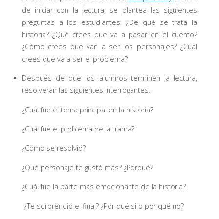
de iniciar con la lectura, se plantea las siguientes
preguntas a los estudiantes: ¿De qué se trata la
historia? ¿Qué crees que va a pasar en el cuento?
¿Cómo crees que van a ser los personajes? ¿Cuál
crees que va a ser el problema?
Después de que los alumnos terminen la lectura,
resolverán las siguientes interrogantes.
¿Cuál fue el tema principal en la historia?
¿Cuál fue el problema de la trama?
¿Cómo se resolvió?
¿Qué personaje te gustó más? ¿Porqué?
¿Cuál fue la parte más emocionante de la historia?
¿Te sorprendió el final? ¿Por qué si o por qué no?