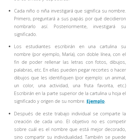
Cada niño o niña investigará que significa su nombre.
Primero, preguntará a sus papás por qué decidieron
nombrarlo así. Posteriormente, investigará su
significado.
Los estudiantes escribirán en una cartulina su
nombre (por ejemplo, María), con doble línea, con el
fin de poder rellenar las letras con fotos, dibujos,
palabras, etc. En ellas pueden pegar recortes o hacer
dibujos que les identifiquen (por ejemplo: un animal,
un color, una actividad, una fruta favorita, etc.)
Escribirán en la parte superior de la cartulina u hoja el
significado y origen de su nombre.
Ejemplo
.
Después de este trabajo individual se comparte la
creación de cada uno. El objetivo no es competir
sobre cuál es el nombre que está mejor decorado,
sino compartir su individualidad. También se puede