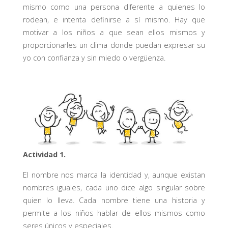
mismo como una persona diferente a quienes lo
rodean, e intenta definirse a sí mismo. Hay que
motivar a los niños a que sean ellos mismos y
proporcionarles un clima donde puedan expresar su
yo con confianza y sin miedo o vergüenza.
Actividad 1.
El nombre nos marca la identidad y, aunque existan
nombres iguales, cada uno dice algo singular sobre
quien lo lleva. Cada nombre tiene una historia y
permite a los niños hablar de ellos mismos como
seres únicos y especiales.