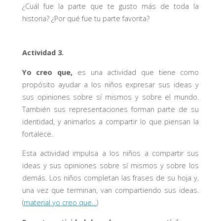
¿Cuál fue la parte que te gusto más de toda la
historia? ¿Por qué fue tu parte favorita?
Actividad 3.
Yo creo que,
es una actividad que tiene como
propósito ayudar a los niños expresar sus ideas y
sus opiniones sobre sí mismos y sobre el mundo.
También sus representaciones forman parte de su
identidad, y animarlos a compartir lo que piensan la
fortalece.
Esta actividad impulsa a los niños a compartir sus
ideas y sus opiniones sobre sí mismos y sobre los
demás. Los niños completan las frases de su hoja y,
una vez que terminan, van compartiendo sus ideas.
(
material yo creo que…
)