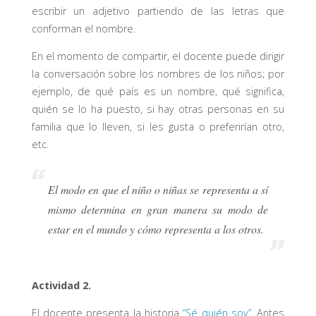
escribir un adjetivo partiendo de las letras que
conforman el nombre.
En el momento de compartir, el docente puede dirigir
la conversación sobre los nombres de los niños; por
ejemplo, de qué país es un nombre, qué significa,
quién se lo ha puesto, si hay otras personas en su
familia que lo lleven, si les gusta o preferirían otro,
etc.
El modo en que el niño o niñas se representa a sí
mismo determina en gran manera su modo de
estar en el mundo y cómo representa a los otros.
Actividad 2.
El docente presenta la historia
“Sé quién soy”
. Antes