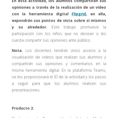
En esta actividad, los alumnos compartirán sus
opiniones a través de la realización de un vídeo
con la herramienta digital
Flipgrid
, en ella,
expondrán sus puntos de vista sobre sí mismos
y su alrededor.
Este trabajo promueve la
participación con los niños que no desean o les
cuesta compartir sus opiniones ante público.
Nota.
Los docentes tendrán único acceso a la
visualización de videos que realizan sus alumnos y
compartirán sus opiniones y comentarios en la
misma herramienta digital. En la plataforma Teams,
se les proporcionará el ID de la actividad y los pasos
a seguir para que los alumnos realicen sus
presentaciones.
Producto 2.